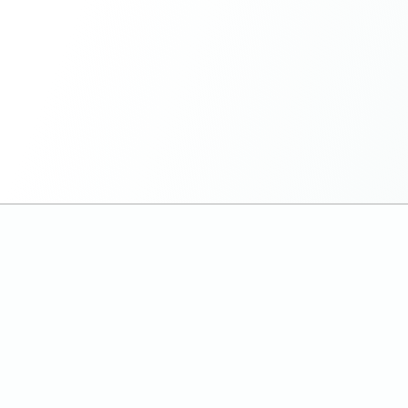
El Problema