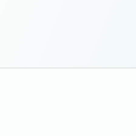
Nuestra Solu